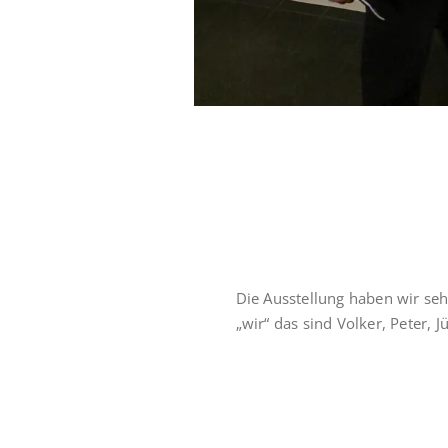
Die Ausstellung haben wir seh
„wir“ das sind Volker, Peter, J