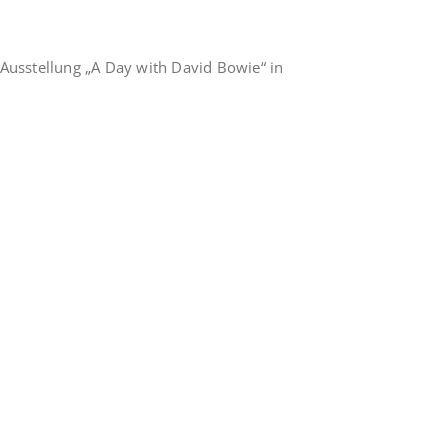
Ausstellung „A Day with David Bowie“ in