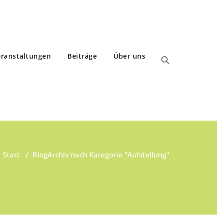
ranstaltungen
Beiträge
Über uns
Start
/
Blog
Archiv nach Kategorie "Aufstellung"