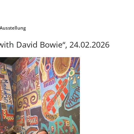
Ausstellung
with David Bowie“, 24.02.2026