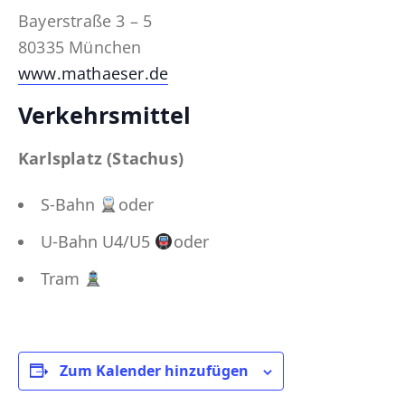
Bayerstraße 3 – 5
80335 München
www.mathaeser.de
Verkehrsmittel
Karlsplatz (Stachus)
S-Bahn
oder
U-Bahn U4/U5
oder
Tram
Zum Kalender hinzufügen