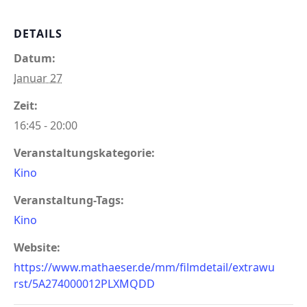
DETAILS
Datum:
Januar 27
Zeit:
16:45 - 20:00
Veranstaltungskategorie:
Kino
Veranstaltung-Tags:
Kino
Website:
https://www.mathaeser.de/mm/filmdetail/extrawu
rst/5A274000012PLXMQDD