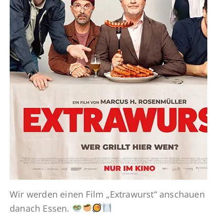
Wir werden einen Film „Extrawurst“ anschauen
danach Essen.