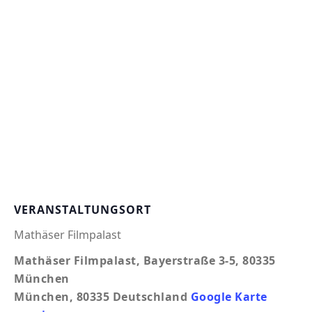
VERANSTALTUNGSORT
Mathäser Filmpalast
Mathäser Filmpalast, Bayerstraße 3-5, 80335
München
München
,
80335
Deutschland
Google Karte