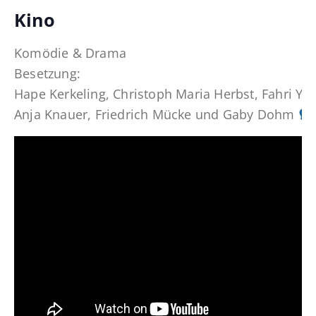
Kino
Komödie & Drama
Besetzung:
Hape Kerkeling, Christoph Maria Herbst, Fahri Ya
Anja Knauer, Friedrich Mücke und Gaby Dohm