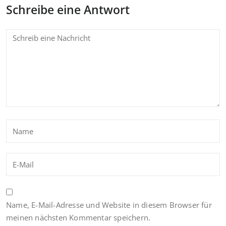
Schreibe eine Antwort
Name, E-Mail-Adresse und Website in diesem Browser für
meinen nächsten Kommentar speichern.