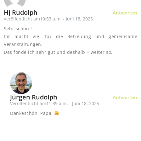
Hj Rudolph
Antworten
Veröffentlicht am10:53 a.m. - Juni 18, 2025
Sehr schön !
Ihr macht viel für die Betreuung und gemeinsame
Veranstaltungen.
Das fonde ich sehr gut und deshalb = weiter so.
Jürgen Rudolph
Antworten
Veröffentlicht am11:39 a.m. - Juni 18, 2025
Dankeschön, Papa.