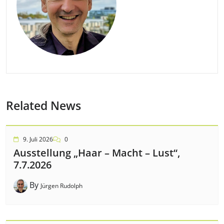
Related News
9. Juli 2026
0
Ausstellung „Haar – Macht – Lust“,
7.7.2026
By
Jürgen Rudolph