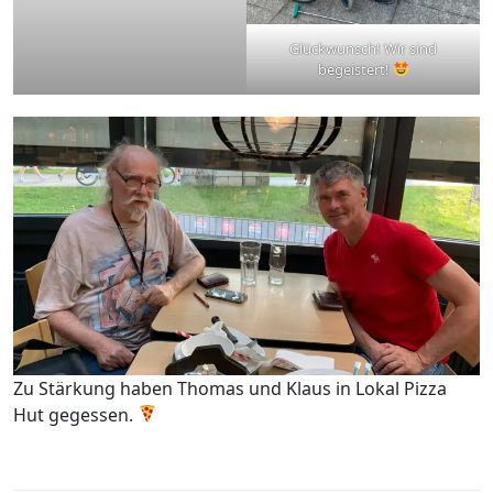
Glückwunsch! Wir sind
begeistert!
Zu Stärkung haben Thomas und Klaus in Lokal Pizza
Hut gegessen.