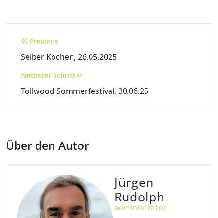
Beitragsnavigation
Previous
Selber Kochen, 26.05.2025
Nächster Schritt
Tollwood Sommerfestival, 30.06.25
Über den Autor
Jürgen
Rudolph
administrator