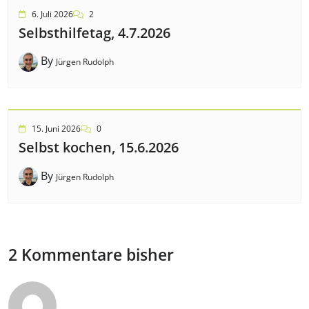
6. Juli 2026
2
Selbsthilfetag, 4.7.2026
By
Jürgen Rudolph
15. Juni 2026
0
Selbst kochen, 15.6.2026
By
Jürgen Rudolph
2 Kommentare bisher