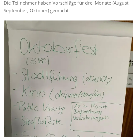
Die Teilnehmer haben Vorschläge für drei Monate (August,
September, Oktober) gemacht.