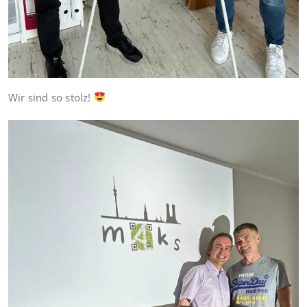
Wir sind so stolz!