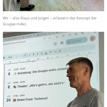
Wir – also Klaus und Jürgen – erläutern das Konzept der
Gruppe mAks: