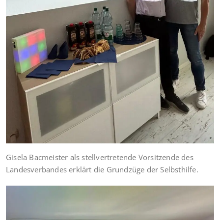
Gisela Bacmeister als stellvertretende Vorsitzende des
Landesverbandes erklärt die Grundzüge der Selbsthilfe.