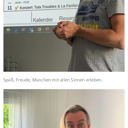
Spaß, Freude, München mit allen Sinnen erleben.