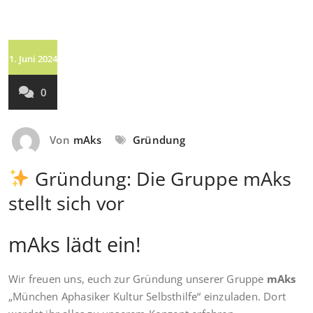
1. Juni 2024
0
Von
mAks
Gründung
Gründung: Die Gruppe mAks
stellt sich vor
mAks lädt ein!
Wir freuen uns, euch zur Gründung unserer Gruppe
mAks
„München Aphasiker Kultur Selbsthilfe“ einzuladen. Dort