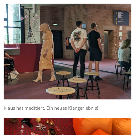
Klaus hat meditiert. Ein neues Klangerlebnis!