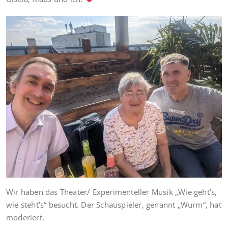
Wir haben das Theater/ Experimenteller Musik „Wie geht’s,
wie steht’s“ besucht. Der Schauspieler, genannt „Wurm“, hat
moderiert.