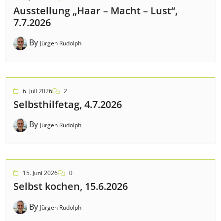
Ausstellung „Haar – Macht – Lust“,
7.7.2026
By
Jürgen Rudolph
6. Juli 2026
2
Selbsthilfetag, 4.7.2026
By
Jürgen Rudolph
15. Juni 2026
0
Selbst kochen, 15.6.2026
By
Jürgen Rudolph