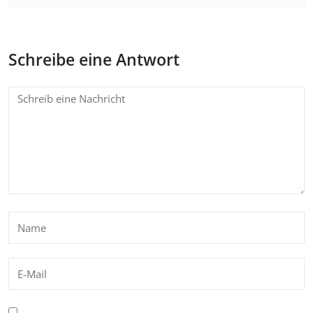
Schreibe eine Antwort