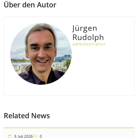
Über den Autor
Jürgen
Rudolph
administrator
Related News
9. Juli 2026
0