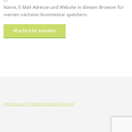
Name, E-Mail-Adresse und Website in diesem Browser für
meinen nächsten Kommentar speichern.
Impressum
Datenschutzerklärung