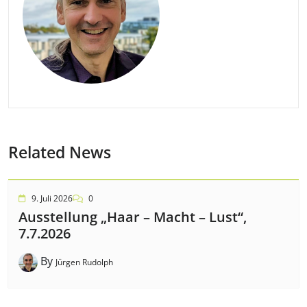
Related News
9. Juli 2026
0
Ausstellung „Haar – Macht – Lust“,
7.7.2026
By
Jürgen Rudolph