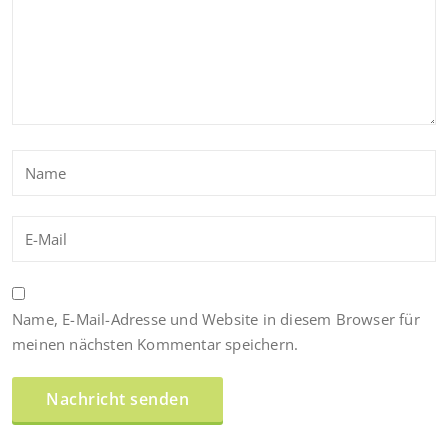
Name, E-Mail-Adresse und Website in diesem Browser für
meinen nächsten Kommentar speichern.