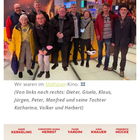
Wir waren im
Mathäser
-Kino.
(Von links nach rechts: Dieter, Gisela, Klaus,
Jürgen, Peter, Manfred und seine Tochter
Katharina, Volker und Herbert)