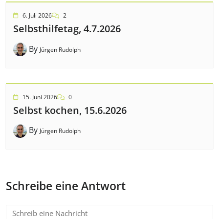
6. Juli 2026
2
Selbsthilfetag, 4.7.2026
By
Jürgen Rudolph
15. Juni 2026
0
Selbst kochen, 15.6.2026
By
Jürgen Rudolph
Schreibe eine Antwort