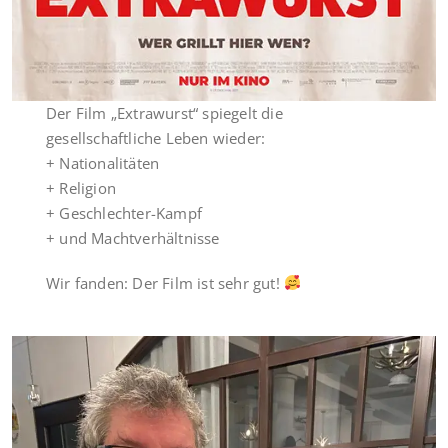
Der Film „Extrawurst“ spiegelt die
gesellschaftliche Leben wieder:
+ Nationalitäten
+ Religion
+ Geschlechter-Kampf
+ und Machtverhältnisse
Wir fanden: Der Film ist sehr gut!