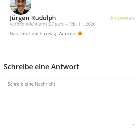
Jürgen Rudolph
Antworten
Veröffentlicht am1:27 p.m. - Feb. 11, 2026
Das freut mich riesig, Andrea.
Schreibe eine Antwort