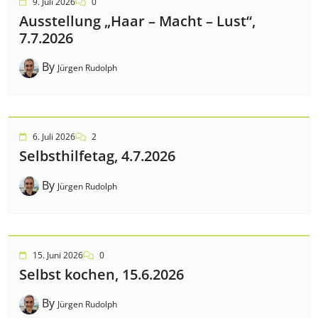
9. Juli 2026
0
Ausstellung „Haar – Macht – Lust“,
7.7.2026
By
Jürgen Rudolph
6. Juli 2026
2
Selbsthilfetag, 4.7.2026
By
Jürgen Rudolph
15. Juni 2026
0
Selbst kochen, 15.6.2026
By
Jürgen Rudolph