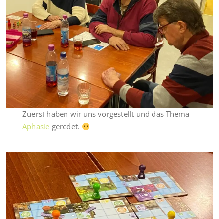
Zuerst haben wir uns vorgestellt und das Thema
Aphasie
geredet.