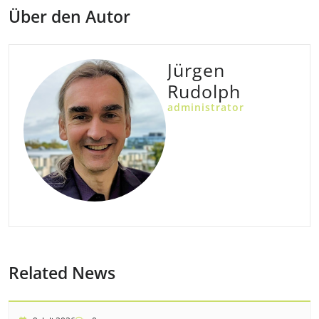
Über den Autor
Jürgen
Rudolph
administrator
Related News