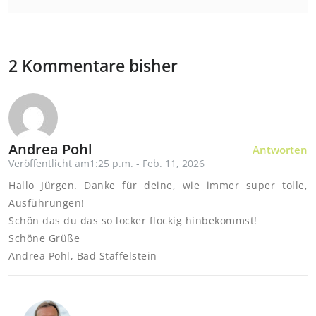
2 Kommentare bisher
Andrea Pohl
Antworten
Veröffentlicht am1:25 p.m. - Feb. 11, 2026
Hallo Jürgen. Danke für deine, wie immer super tolle,
Ausführungen!
Schön das du das so locker flockig hinbekommst!
Schöne Grüße
Andrea Pohl, Bad Staffelstein