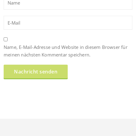
Name, E-Mail-Adresse und Website in diesem Browser für
meinen nächsten Kommentar speichern.