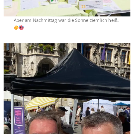
Aber am Nachmittag war die Sonne ziemlich heiß.