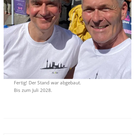
Fertig! Der Stand war abgebaut.
Bis zum Juli 2028.