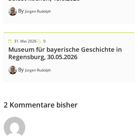
By
Jürgen Rudolph
31. Mai 2026
0
Museum für bayerische Geschichte in
Regensburg, 30.05.2026
By
Jürgen Rudolph
2 Kommentare bisher