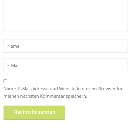
Name, E-Mail-Adresse und Website in diesem Browser für
meinen nächsten Kommentar speichern.