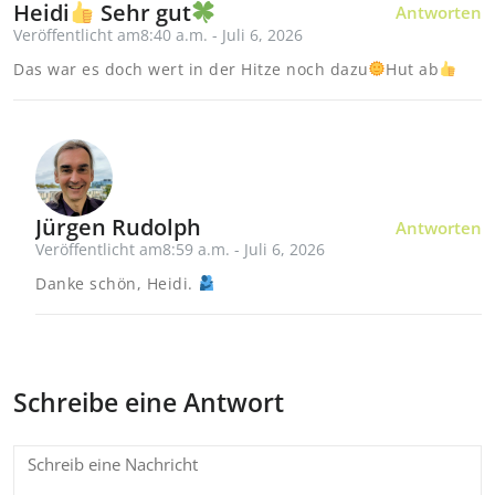
Heidi
Sehr gut
Antworten
Veröffentlicht am8:40 a.m. - Juli 6, 2026
Das war es doch wert in der Hitze noch dazu
Hut ab
Jürgen Rudolph
Antworten
Veröffentlicht am8:59 a.m. - Juli 6, 2026
Danke schön, Heidi.
Schreibe eine Antwort