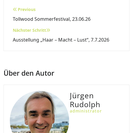
Beitragsnavigation
Previous
Tollwood Sommerfestival, 23.06.26
Nächster Schritt
Ausstellung „Haar – Macht – Lust“, 7.7.2026
Über den Autor
Jürgen
Rudolph
administrator